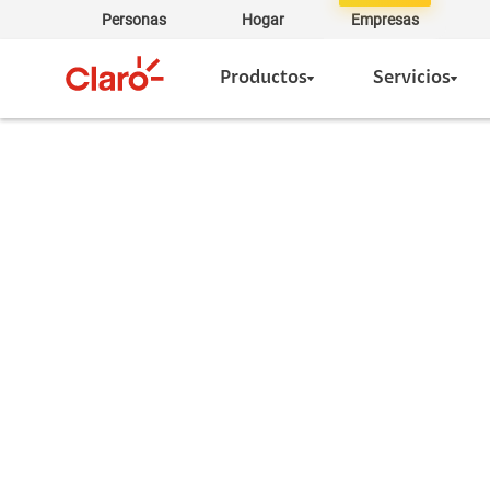
Personas
Hogar
Empresas
Productos
Servicios