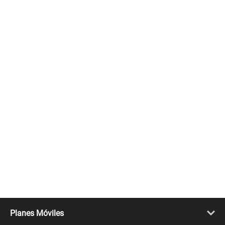
Planes Móviles