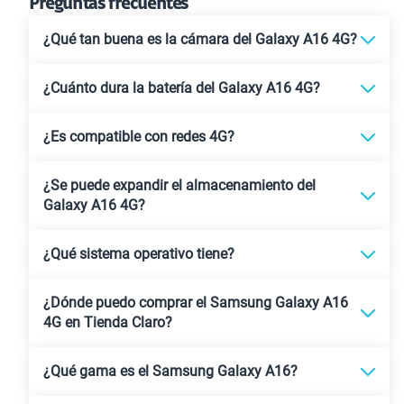
Preguntas frecuentes
¿Qué tan buena es la cámara del Galaxy A16 4G?
¿Cuánto dura la batería del Galaxy A16 4G?
¿Es compatible con redes 4G?
¿Se puede expandir el almacenamiento del
Galaxy A16 4G?
¿Qué sistema operativo tiene?
¿Dónde puedo comprar el Samsung Galaxy A16
4G en Tienda Claro?
¿Qué gama es el Samsung Galaxy A16?