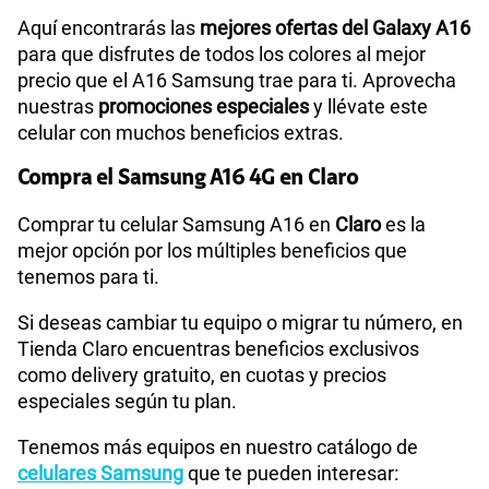
Aquí encontrarás las
mejores ofertas del Galaxy A16
para que disfrutes de todos los colores al mejor
precio que el A16 Samsung trae para ti. Aprovecha
nuestras
promociones especiales
y llévate este
celular con muchos beneficios extras.
Compra el Samsung A16 4G en Claro
Comprar tu celular Samsung A16 en
Claro
es la
mejor opción por los múltiples beneficios que
tenemos para ti.
Si deseas cambiar tu equipo o migrar tu número, en
Tienda Claro encuentras beneficios exclusivos
como delivery gratuito, en cuotas y precios
especiales según tu plan.
Tenemos más equipos en nuestro catálogo de
celulares Samsung
que te pueden interesar: