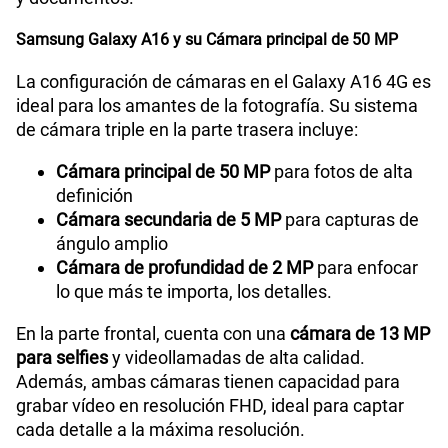
Samsung Galaxy A16 y su Cámara principal de 50 MP
La configuración de cámaras en el Galaxy A16 4G es
ideal para los amantes de la fotografía. Su sistema
de cámara triple en la parte trasera incluye:
Cámara principal de 50 MP
para fotos de alta
definición
Cámara secundaria de 5 MP
para capturas de
ángulo amplio
Cámara de profundidad de 2 MP
para enfocar
lo que más te importa, los detalles.
En la parte frontal, cuenta con una
cámara de 13 MP
para selfies
y videollamadas de alta calidad.
Además, ambas cámaras tienen capacidad para
grabar vídeo en resolución FHD, ideal para captar
cada detalle a la máxima resolución.