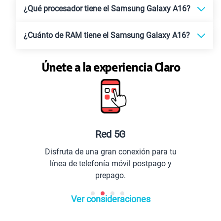
¿Qué procesador tiene el Samsung Galaxy A16?
¿Cuánto de RAM tiene el Samsung Galaxy A16?
Únete a la experiencia Claro
Red 5G
Disfruta de una gran conexión para tu
línea de telefonía móvil postpago y
prepago.
Ver consideraciones