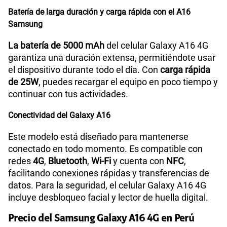
Batería de larga duración y carga rápida con el A16
Samsung
La batería de 5000 mAh
del celular Galaxy A16 4G
garantiza una duración extensa, permitiéndote usar
el dispositivo durante todo el día. Con
carga rápida
de 25W
, puedes recargar el equipo en poco tiempo y
continuar con tus actividades.
Conectividad del Galaxy A16
Este modelo está diseñado para mantenerse
conectado en todo momento. Es compatible con
redes
4G
,
Bluetooth
,
Wi-Fi
y cuenta con
NFC
,
facilitando conexiones rápidas y transferencias de
datos. Para la seguridad, el celular Galaxy A16 4G
incluye desbloqueo facial y lector de huella digital.
Precio del Samsung Galaxy A16 4G en Perú