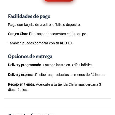
Facilidades de pago
Paga con tarjeta de crédito, débito o depósito.
Canjea Claro Puntos
por descuentos en tu equipo.
También puedes comprar con tu
RUC 10
.
Opciones de entrega
Delivery programado.
Entrega hasta en 3 días hábiles.
Delivery express.
Recibe tus productos en menos de 24 horas.
Recojo en tienda.
Acercate a tu tienda Claro más cercana 3
días hábiles.