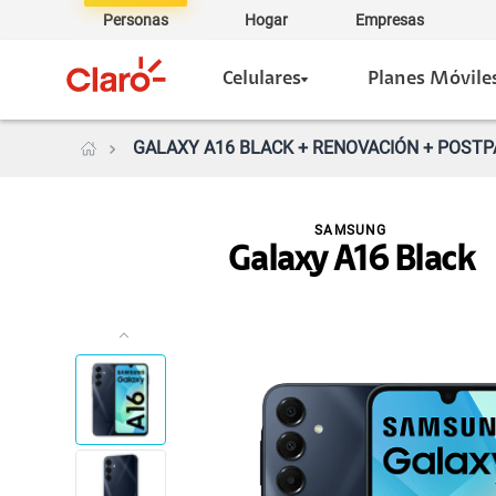
Personas
Hogar
Empresas
Celulares
Planes Móvile
GALAXY A16 BLACK + RENOVACIÓN + POSTP
SAMSUNG
Galaxy A16 Black