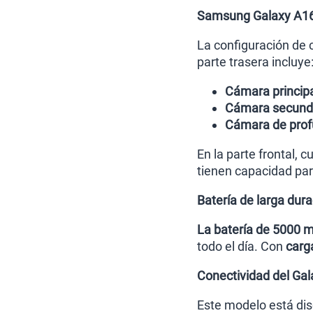
Samsung Galaxy A16 
La configuración de 
parte trasera incluye
Cámara princip
Cámara secunda
Cámara de prof
En la parte frontal, 
tienen capacidad par
Batería de larga dur
La batería de 5000 
todo el día. Con
carg
Conectividad del Ga
Este modelo está di