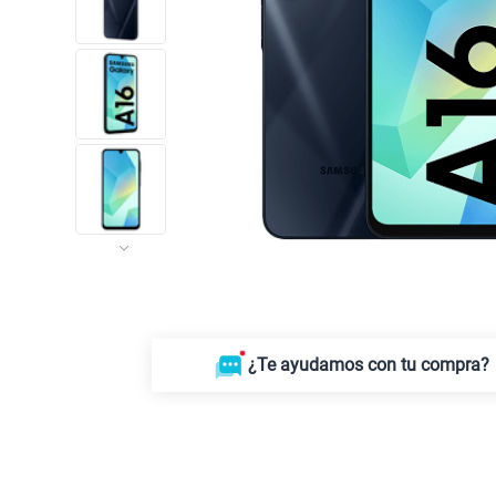
¿Te ayudamos con tu compra?