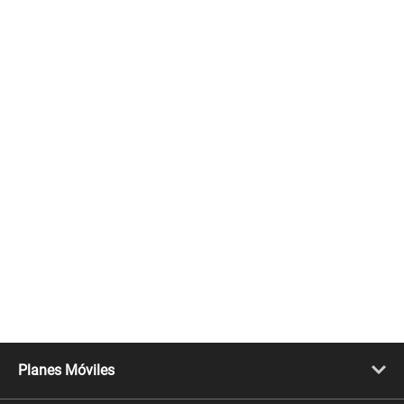
Planes Móviles