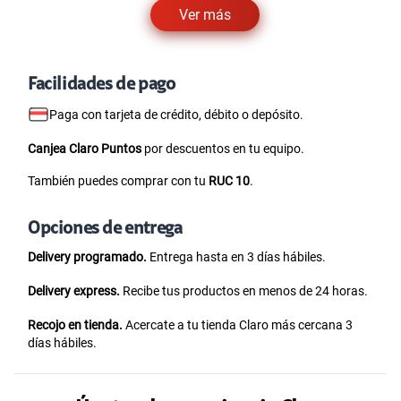
Ver más
Facilidades de pago
Paga con tarjeta de crédito, débito o depósito.
Canjea Claro Puntos
por descuentos en tu equipo.
También puedes comprar con tu
RUC 10
.
Opciones de entrega
Delivery programado.
Entrega hasta en 3 días hábiles.
Delivery express.
Recibe tus productos en menos de 24 horas.
Recojo en tienda.
Acercate a tu tienda Claro más cercana 3
días hábiles.