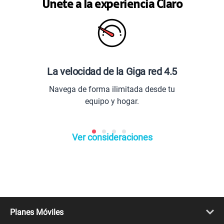
Únete a la experiencia Claro
La velocidad de la Giga red 4.5
Navega de forma ilimitada desde tu
equipo y hogar.
Ver consideraciones
Planes Móviles