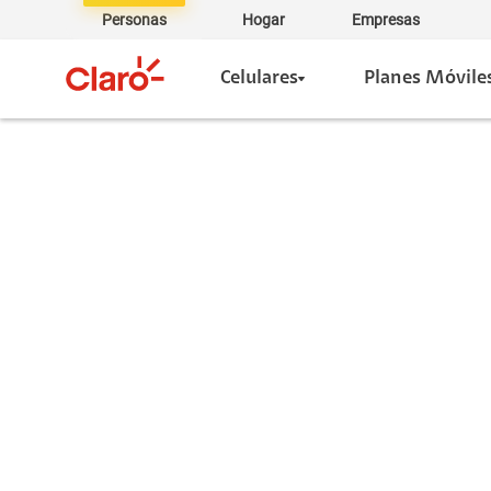
Personas
Hogar
Empresas
Celulares
Planes Móvile