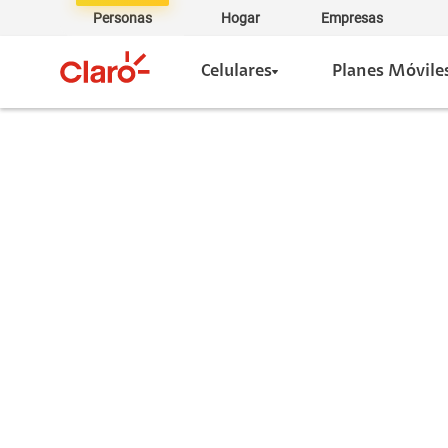
Personas
Hogar
Empresas
Celulares
Planes Móvile