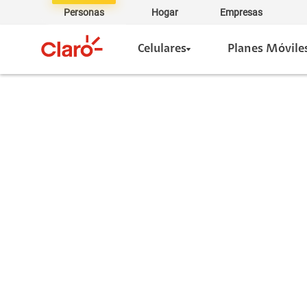
Personas
Hogar
Empresas
Celulares
Planes Móvile