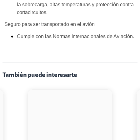
la sobrecarga, altas temperaturas y protección contra
cortacircuitos.
Seguro para ser transportado en el avión
Cumple con las Normas Internacionales de Aviación.
También puede interesarte