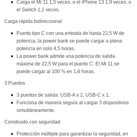
Carga el Mi 11 1,5 veces, o el iPhone 13 1,9 veces, o
el Switch 1,1 veces.
Carga rápida bidireccional
Puerto tipo C con una entrada de hasta 22,5 W de
potencia, la power bank se puede cargar a plena
potencia en solo 4,5 horas.
La power bank admite una potencia de salida
máxima de 22,5 W para el puerto C. El Mi 11 se
puede cargar al 100 % en 1,6 horas.
3 Puertos
3 puertos de salida: USB-A x 2, USB-C x 1.
Funciona de manera segura al cargar 3 dispositivos
simultáneamente.
Construido con seguridad
Protección múltiple para garantizar la seguridad, en