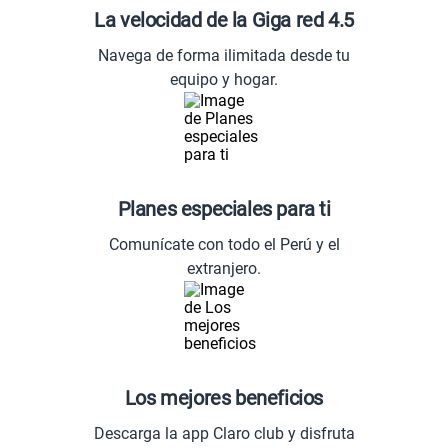
La velocidad de la Giga red 4.5
Navega de forma ilimitada desde tu
equipo y hogar.
Planes especiales para ti
Comunícate con todo el Perú y el
extranjero.
Los mejores beneficios
Descarga la app Claro club y disfruta