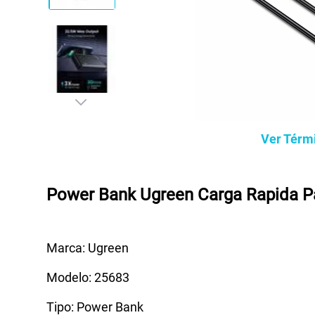
Ver Térm
Power Bank Ugreen Carga Rapida P
Marca: Ugreen
Modelo: 25683
Tipo: Power Bank