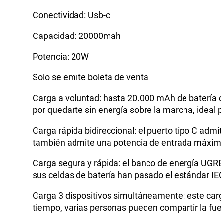
Conectividad: Usb-c
Capacidad: 20000mah
Potencia: 20W
Solo se emite boleta de venta
Carga a voluntad: hasta 20.000 mAh de batería d
por quedarte sin energía sobre la marcha, ideal 
Carga rápida bidireccional: el puerto tipo C ad
también admite una potencia de entrada máxima 
Carga segura y rápida: el banco de energía UGRE
sus celdas de batería han pasado el estándar IEC
Carga 3 dispositivos simultáneamente: este carg
tiempo, varias personas pueden compartir la fue