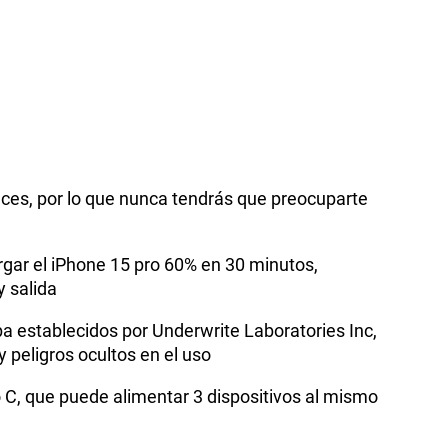
eces, por lo que nunca tendrás que preocuparte
rgar el iPhone 15 pro 60% en 30 minutos,
 salida
a establecidos por Underwrite Laboratories Inc,
 peligros ocultos en el uso
o C, que puede alimentar 3 dispositivos al mismo