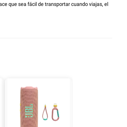
e que sea fácil de transportar cuando viajas, el