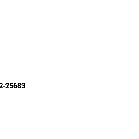
2-25683