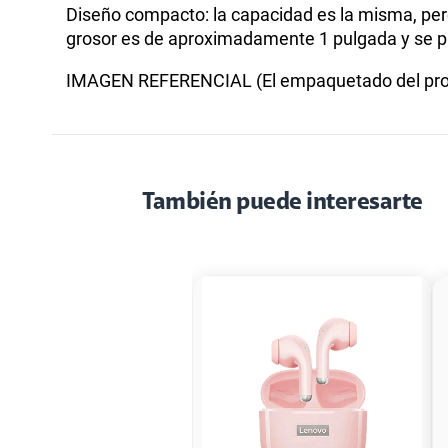
Diseño compacto: la capacidad es la misma, pero
grosor es de aproximadamente 1 pulgada y se pu
IMAGEN REFERENCIAL (El empaquetado del prod
También puede interesarte