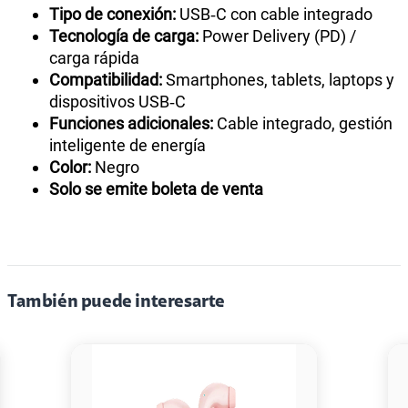
Tipo de conexión:
USB‑C con cable integrado
Tecnología de carga:
Power Delivery (PD) /
carga rápida
Compatibilidad:
Smartphones, tablets, laptops y
dispositivos USB‑C
Funciones adicionales:
Cable integrado, gestión
inteligente de energía
Color:
Negro
Solo se emite boleta de venta
También puede interesarte