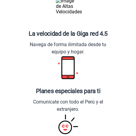
La velocidad de la Giga red 4.5
Navega de forma ilimitada desde tu
equipo y hogar.
Planes especiales para ti
Comunícate con todo el Perú y el
extranjero.