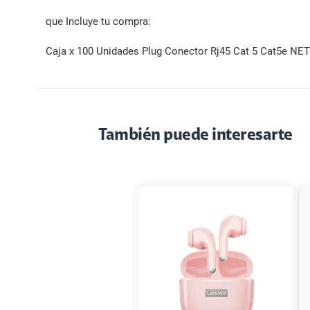
que Incluye tu compra:
Caja x 100 Unidades Plug Conector Rj45 Cat 5 Cat5e N
También puede interesarte