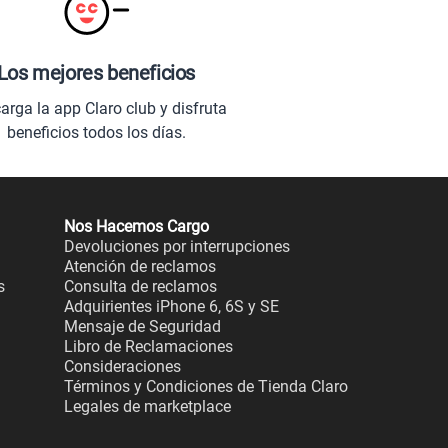
Los mejores beneficios
arga la app Claro club y disfruta
beneficios todos los días.
Nos Hacemos Cargo
Devoluciones por interrupciones
Atención de reclamos
s
Consulta de reclamos
Adquirientes iPhone 6, 6S y SE
Mensaje de Seguridad
Libro de Reclamaciones
Consideraciones
Términos y Condiciones de Tienda Claro
Legales de marketplace