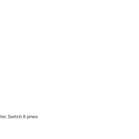
er, Switch 8 pines