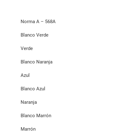
Norma A – 568A
Blanco Verde
Verde
Blanco Naranja
Azul
Blanco Azul
Naranja
Blanco Marrón
Marrón