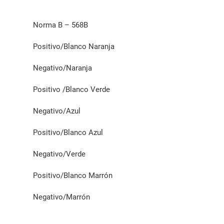
Norma B – 568B
Positivo/Blanco Naranja
Negativo/Naranja
Positivo /Blanco Verde
Negativo/Azul
Positivo/Blanco Azul
Negativo/Verde
Positivo/Blanco Marrón
Negativo/Marrón