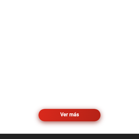
Ver más