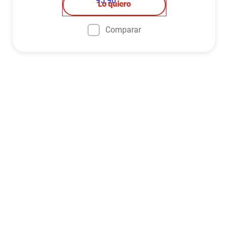
Lo quiero
Comparar