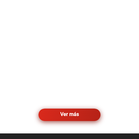
Ver más