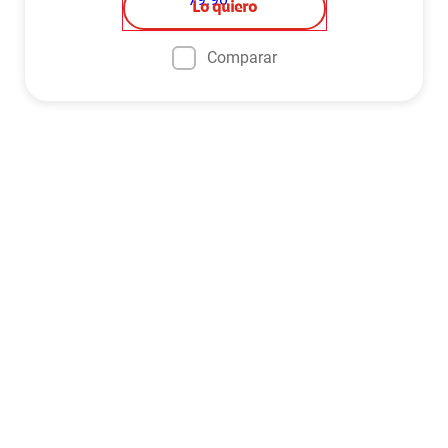
Lo quiero
Comparar