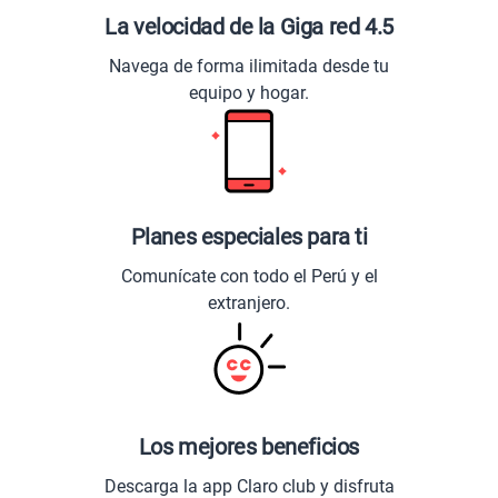
La velocidad de la Giga red 4.5
Navega de forma ilimitada desde tu
equipo y hogar.
Planes especiales para ti
Comunícate con todo el Perú y el
extranjero.
Los mejores beneficios
Descarga la app Claro club y disfruta