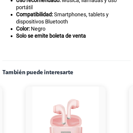
Uso recomendado:
Música, llamadas y uso
portátil
Compatibilidad:
Smartphones, tablets y
dispositivos Bluetooth
Color:
Negro
Solo se emite boleta de venta
También puede interesarte