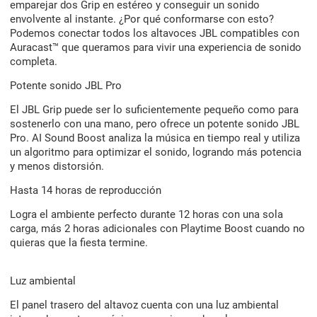
emparejar dos Grip en estéreo y conseguir un sonido
envolvente al instante. ¿Por qué conformarse con esto?
Podemos conectar todos los altavoces JBL compatibles con
Auracast™ que queramos para vivir una experiencia de sonido
completa.
Potente sonido JBL Pro
El JBL Grip puede ser lo suficientemente pequeño como para
sostenerlo con una mano, pero ofrece un potente sonido JBL
Pro. AI Sound Boost analiza la música en tiempo real y utiliza
un algoritmo para optimizar el sonido, logrando más potencia
y menos distorsión.
Hasta 14 horas de reproducción
Logra el ambiente perfecto durante 12 horas con una sola
carga, más 2 horas adicionales con Playtime Boost cuando no
quieras que la fiesta termine.
Luz ambiental
El panel trasero del altavoz cuenta con una luz ambiental