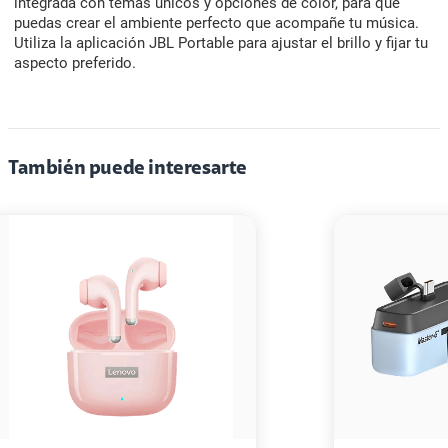
integrada con temas únicos y opciones de color, para que
puedas crear el ambiente perfecto que acompañe tu música.
Utiliza la aplicación JBL Portable para ajustar el brillo y fijar tu
aspecto preferido.
También puede interesarte