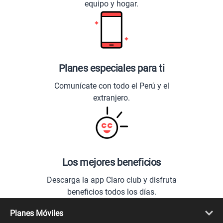
equipo y hogar.
Planes especiales para ti
Comunícate con todo el Perú y el
extranjero.
Los mejores beneficios
Descarga la app Claro club y disfruta
beneficios todos los días.
Planes Móviles