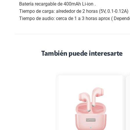
Batería recargable de 400mAh Li-ion .
Tiempo de carga: alrededor de 2 horas (5V, 0.1-0.12A) 
Tiempo de audio: cerca de 1 a 3 horas aprox ( Depend
También puede interesarte