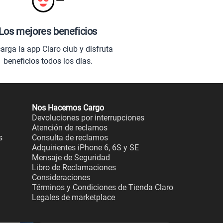
Los mejores beneficios
arga la app Claro club y disfruta
beneficios todos los días.
Nos Hacemos Cargo
Devoluciones por interrupciones
Atención de reclamos
s
Consulta de reclamos
Adquirientes iPhone 6, 6S y SE
Mensaje de Seguridad
Libro de Reclamaciones
Consideraciones
Términos y Condiciones de Tienda Claro
Legales de marketplace