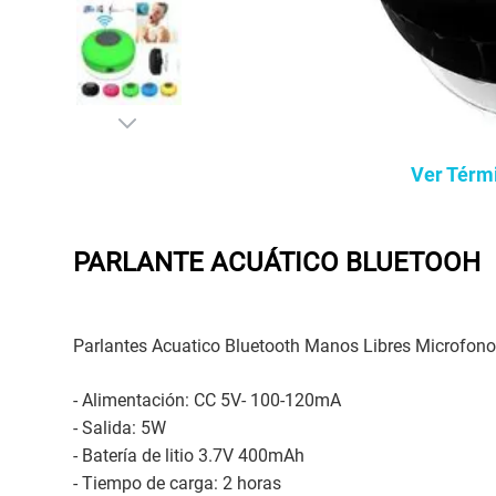
Ver Térm
PARLANTE ACUÁTICO BLUETOOH
Parlantes Acuatico Bluetooth Manos Libres Microfon
- Alimentación: CC 5V- 100-120mA
- Salida: 5W
- Batería de litio 3.7V 400mAh
- Tiempo de carga: 2 horas