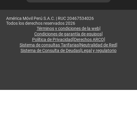
América Móvil Perú S.A.C. | RUC 20467534026
Todos los derechos reservados 2026
|
Términos y condiciones de la web
|
Condiciones de garantía de equipos
|
|
Política de Privacidad
Derechos ARCO
|
|
Sistema de consultas Tarifarias
Neutralidad de Red
|
Sistema de Consulta de Deudas
Legal y regulatorio