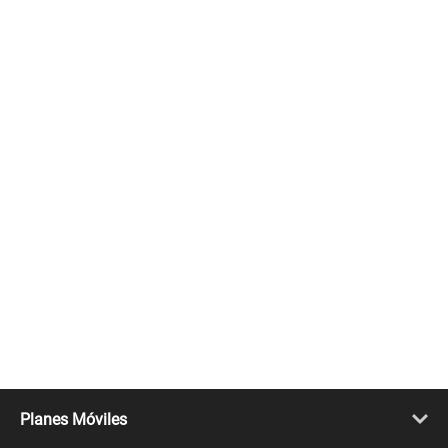
Planes Móviles