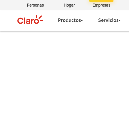
Personas
Hogar
Empresas
Productos
Servicios