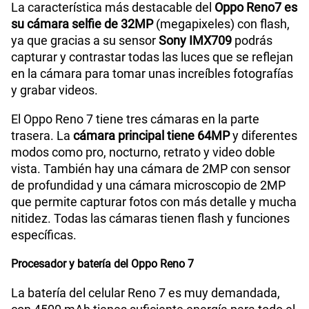
La característica más destacable del
Oppo Reno7 es
su cámara selfie de 32MP
(megapixeles) con flash,
ya que gracias a su sensor
Sony IMX709
podrás
capturar y contrastar todas las luces que se reflejan
en la cámara para tomar unas increíbles fotografías
y grabar videos.
El Oppo Reno 7 tiene tres cámaras en la parte
trasera. La
cámara principal tiene 64MP
y diferentes
modos como pro, nocturno, retrato y video doble
vista. También hay una cámara de 2MP con sensor
de profundidad y una cámara microscopio de 2MP
que permite capturar fotos con más detalle y mucha
nitidez. Todas las cámaras tienen flash y funciones
específicas.
Procesador y batería del Oppo Reno 7
La batería del celular Reno 7 es muy demandada,