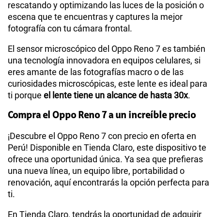
rescatando y optimizando las luces de la posición o
escena que te encuentras y captures la mejor
fotografía con tu cámara frontal.
El sensor microscópico del Oppo Reno 7 es también
una tecnología innovadora en equipos celulares, si
eres amante de las fotografías macro o de las
curiosidades microscópicas, este lente
es ideal para
ti porque
el lente tiene un alcance de hasta 30x
.
Compra el Oppo Reno 7 a un increíble precio
¡Descubre el Oppo Reno 7 con precio en oferta en
Perú! Disponible en Tienda Claro, este dispositivo te
ofrece una oportunidad única. Ya sea que prefieras
una nueva línea, un equipo libre, portabilidad o
renovación, aquí encontrarás la opción perfecta para
ti.
En Tienda Claro, tendrás la oportunidad de adquirir