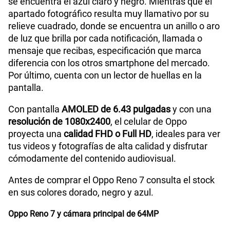
se encuentra el azul claro y negro. Mientras que el
apartado fotográfico resulta muy llamativo por su
relieve cuadrado, donde se encuentra un anillo o aro
de luz que brilla por cada notificación, llamada o
mensaje que recibas, especificación que marca
diferencia con los otros smartphone del mercado.
Por último, cuenta con un lector de huellas en la
pantalla.
Con pantalla
AMOLED de 6.43 pulgadas
y con una
resolución de 1080x2400
, el celular de Oppo
proyecta una
calidad FHD o Full HD
, ideales para ver
tus videos y fotografías de alta calidad y disfrutar
cómodamente del contenido audiovisual.
Antes de comprar el Oppo Reno 7 consulta el stock
en sus colores dorado, negro y azul.
Oppo Reno 7 y cámara principal de 64MP