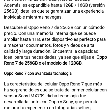
Además, es expandible hasta 12GB / 16GB (versión
256GB), detalles que te garantizan una experiencia
inolvidable mientras navegas.
Descubre el Oppo Reno 7 de 256GB con un cómodo
precio. Con una memoria interna que se puede
ampliar hasta 1TB, este dispositivo es perfecto para
almacenar documentos, fotos y videos de alta
calidad y larga duración. Encuentra la capacidad
ideal para tus necesidades, ya sea que elijas el
Oppo
Reno 7 de 256GB o el modelo de 128GB
.
Oppo Reno 7 con avanzada tecnología
La característica del celular Oppo Reno 7 que más
ha sorprendido es que se trata del primer celular con
sensor Sony IMX709, dicha tecnología fue
desarrollada junto con Oppo y Sony, que permite
mejorar tu experiencia en fotografías selfies,