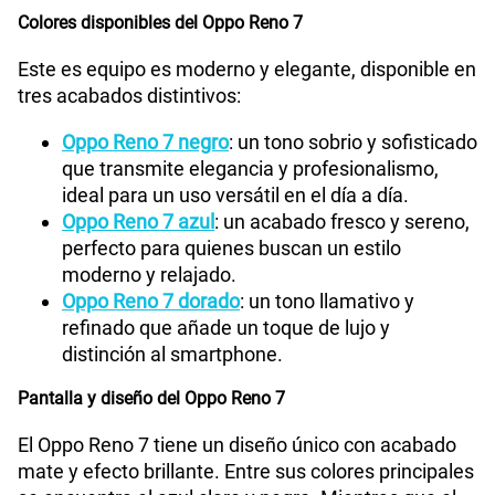
Colores disponibles del Oppo Reno 7
Este es equipo es moderno y elegante, disponible en
tres acabados distintivos:
Oppo Reno 7 negro
: un tono sobrio y sofisticado
que transmite elegancia y profesionalismo,
ideal para un uso versátil en el día a día.
Oppo Reno 7 azul
: un acabado fresco y sereno,
perfecto para quienes buscan un estilo
moderno y relajado.
Oppo Reno 7 dorado
: un tono llamativo y
refinado que añade un toque de lujo y
distinción al smartphone.
Pantalla y diseño del Oppo Reno 7
El Oppo Reno 7 tiene un diseño único con acabado
mate y efecto brillante. Entre sus colores principales