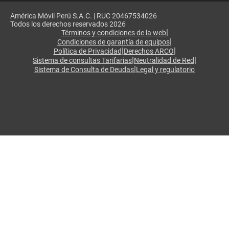
América Móvil Perú S.A.C. | RUC 20467534026
Todos los derechos reservados 2026
|
Términos y condiciones de la web
|
Condiciones de garantía de equipos
|
|
Política de Privacidad
Derechos ARCO
|
|
Sistema de consultas Tarifarias
Neutralidad de Red
|
Sistema de Consulta de Deudas
Legal y regulatorio