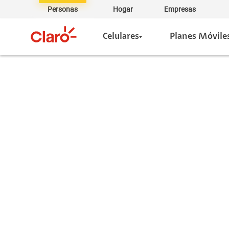
Personas
Hogar
Empresas
Celulares
Planes Móvile