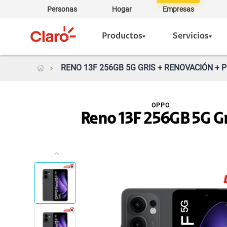
Personas
Hogar
Empresas
Productos
Servicios
RENO 13F 256GB 5G GRIS + RENOVACIÓN + 
OPPO
Reno 13F 256GB 5G Gr