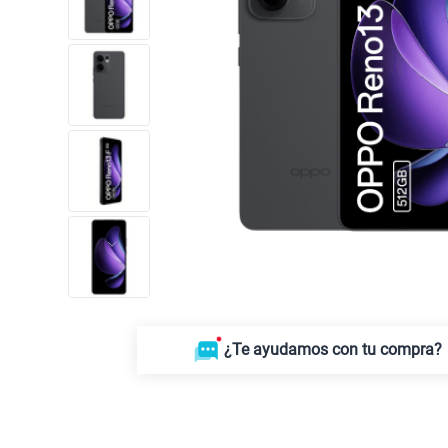
¿Te ayudamos con tu compra?