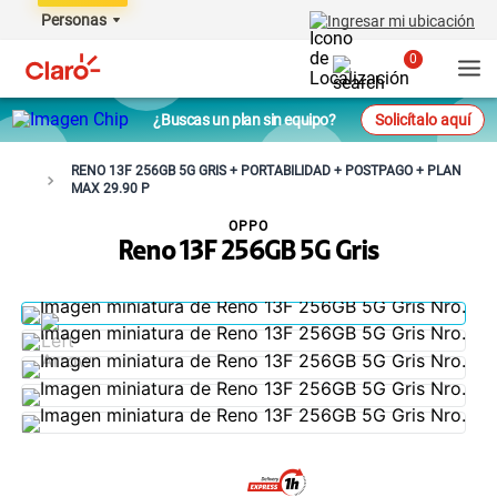
Personas
Ingresar mi ubicación
0
¿Buscas un plan sin equipo?
Solicítalo aquí
RENO 13F 256GB 5G GRIS + PORTABILIDAD + POSTPAGO + PLAN
MAX 29.90 P
OPPO
Reno 13F 256GB 5G Gris