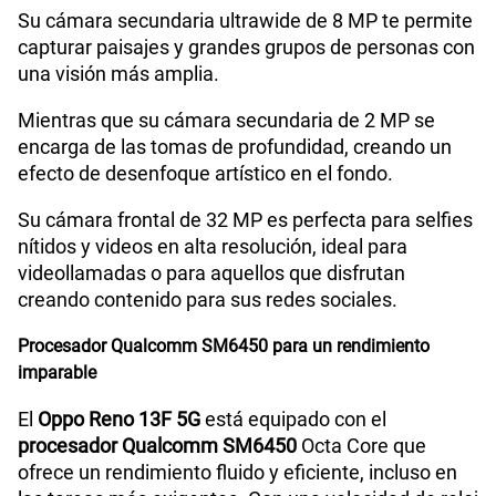
Su cámara secundaria ultrawide de 8 MP te permite
capturar paisajes y grandes grupos de personas con
una visión más amplia.
Mientras que su cámara secundaria de 2 MP se
encarga de las tomas de profundidad, creando un
efecto de desenfoque artístico en el fondo.
Su cámara frontal de 32 MP es perfecta para selfies
nítidos y videos en alta resolución, ideal para
videollamadas o para aquellos que disfrutan
creando contenido para sus redes sociales.
Procesador Qualcomm SM6450 para un rendimiento
imparable
El
Oppo Reno 13F 5G
está equipado con el
procesador Qualcomm SM6450
Octa Core que
ofrece un rendimiento fluido y eficiente, incluso en