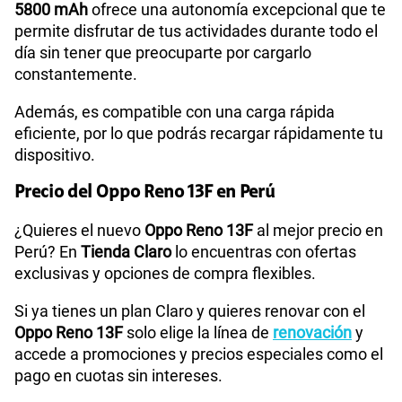
5800 mAh
ofrece una autonomía excepcional que te
permite disfrutar de tus actividades durante todo el
día sin tener que preocuparte por cargarlo
constantemente.
Además, es compatible con una carga rápida
eficiente, por lo que podrás recargar rápidamente tu
dispositivo.
Precio del Oppo Reno 13F en Perú
¿Quieres el nuevo
Oppo Reno 13F
al mejor precio en
Perú? En
Tienda Claro
lo encuentras con ofertas
exclusivas y opciones de compra flexibles.
Si ya tienes un plan Claro y quieres renovar con el
Oppo Reno 13F
solo elige la línea de
renovación
y
accede a promociones y precios especiales como el
pago en cuotas sin intereses.