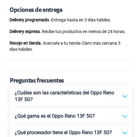
Opciones de entrega
Delivery programado.
Entrega hasta en 3 días hábiles.
Delivery express.
Recibe tus productos en menos de 24 horas.
Recojo en tienda.
Acercate a tu tienda Claro más cercana 3
días hábiles.
Preguntas frecuentes
¿Cuáles son las características del Oppo Reno
13F 5G?
¿Qué gama es el Oppo Reno 13F 5G?
¿Qué procesador tiene el Oppo Reno 13F 5G?