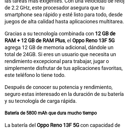
las tareas más exigentes. Con una velocidad de reloj
de 2.2 GHz, este procesador asegura que tu
smartphone sea rápido y esté listo para todo, desde
juegos de alta calidad hasta aplicaciones multitarea.
Gracias a su tecnología combinada con
12 GB de
RAM + 12 GB de RAM Plus
, el
Oppo Reno 13F 5G
agrega 12 GB de memoria adicional, dándole un
total de 24GB. Si eres un usuario que necesita un
rendimiento excepcional para trabajar, jugar o
simplemente disfrutar de tus aplicaciones favoritas,
este teléfono lo tiene todo.
Después de conocer su potencia y rendimiento,
seguro estas interesado en la duración de su batería
y su tecnología de carga rápida.
Batería de 5800 mAh que dura mucho tiempo
La batería del
Oppo Reno 13F 5G
con capacidad de