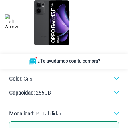
¿Te ayudamos con tu compra?
Color:
Gris
Capacidad:
256GB
256GB
Modalidad:
Portabilidad