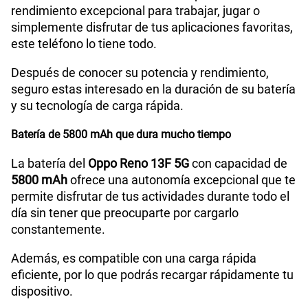
total de 24GB. Si eres un usuario que necesita un
rendimiento excepcional para trabajar, jugar o
simplemente disfrutar de tus aplicaciones favoritas,
este teléfono lo tiene todo.
Después de conocer su potencia y rendimiento,
seguro estas interesado en la duración de su batería
y su tecnología de carga rápida.
Batería de 5800 mAh que dura mucho tiempo
La batería del
Oppo Reno 13F 5G
con capacidad de
5800 mAh
ofrece una autonomía excepcional que te
permite disfrutar de tus actividades durante todo el
día sin tener que preocuparte por cargarlo
constantemente.
Además, es compatible con una carga rápida
eficiente, por lo que podrás recargar rápidamente tu
dispositivo.