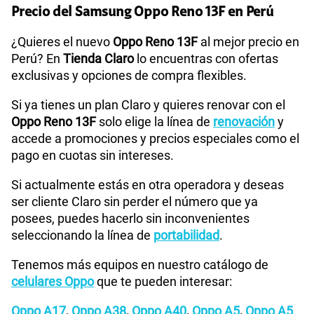
Precio del Samsung Oppo Reno 13F en Perú
¿Quieres el nuevo
Oppo Reno 13F
al mejor precio en
Perú? En
Tienda Claro
lo encuentras con ofertas
exclusivas y opciones de compra flexibles.
Si ya tienes un plan Claro y quieres renovar con el
Oppo Reno 13F
solo elige la línea de
renovación
y
accede a promociones y precios especiales como el
pago en cuotas sin intereses.
Si actualmente estás en otra operadora y deseas
ser cliente Claro sin perder el número que ya
posees, puedes hacerlo sin inconvenientes
seleccionando la línea de
portabilidad
.
Tenemos más equipos en nuestro catálogo de
celulares Oppo
que te pueden interesar: