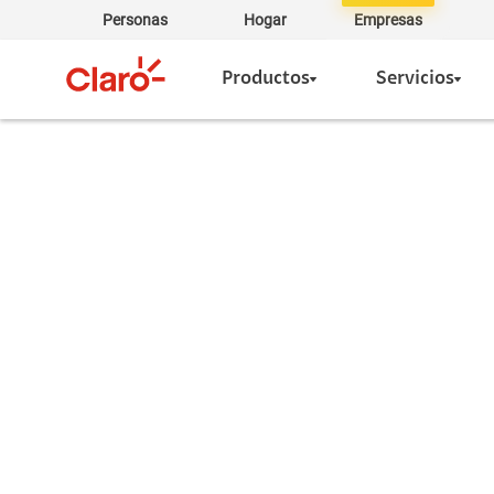
Personas
Hogar
Empresas
Productos
Servicios