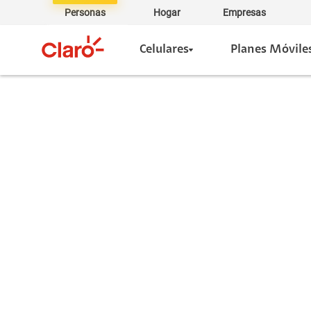
Personas
Hogar
Empresas
Celulares
Planes Móvile