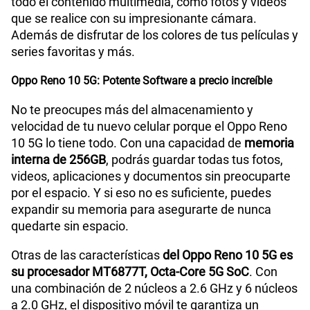
Planes Móviles