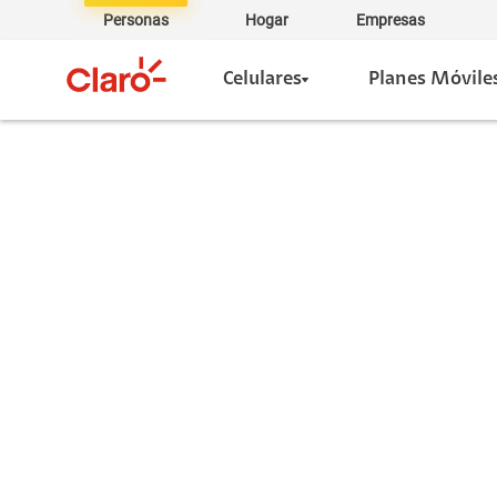
Personas
Hogar
Empresas
Celulares
Planes Móvile