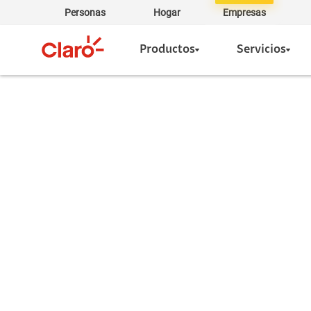
Personas
Hogar
Empresas
Productos
Servicios