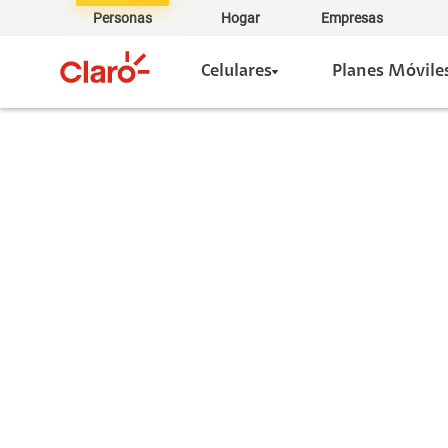
Personas
Hogar
Empresas
Celulares
Planes Móvile