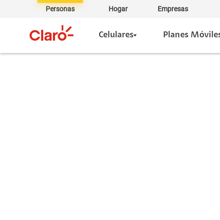
Personas
Hogar
Empresas
Celulares
Planes Móvile