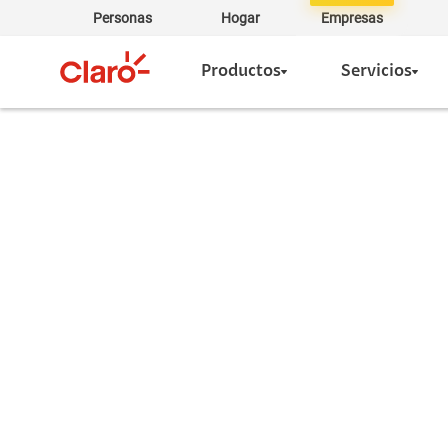
Personas
Hogar
Empresas
Productos
Servicios