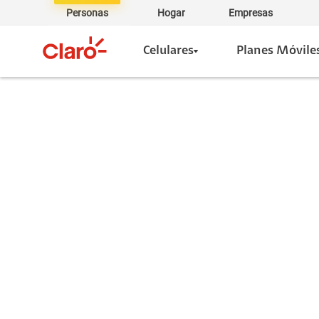
Personas
Hogar
Empresas
Celulares
Planes Móvile