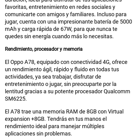
Planes Móviles