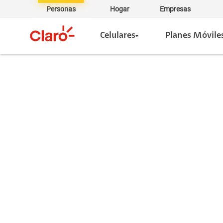
Personas
Hogar
Empresas
Celulares
Planes Móvile