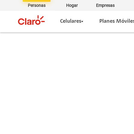
Personas
Hogar
Empresas
Celulares
Planes Móvile