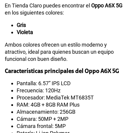
En Tienda Claro puedes encontrar el
Oppo A6X 5G
en los siguientes colores:
Gris
Violeta
Ambos colores ofrecen un estilo moderno y
atractivo, ideal para quienes buscan un equipo
funcional con buen diseño.
Características principales del Oppo A6X 5G
Pantalla: 6.57” IPS LCD
Frecuencia: 120Hz
Procesador: MediaTek MT6835T
RAM: 4GB + 8GB RAM Plus
Almacenamiento: 256GB
Cámara: 50MP + 2MP
Cámara frontal: 5MP