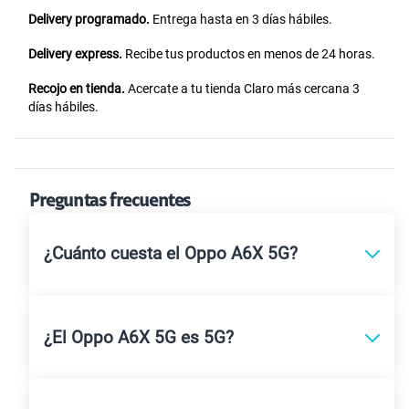
Delivery programado.
Entrega hasta en 3 días hábiles.
Delivery express.
Recibe tus productos en menos de 24 horas.
Recojo en tienda.
Acercate a tu tienda Claro más cercana 3
días hábiles.
Preguntas frecuentes
¿Cuánto cuesta el Oppo A6X 5G?
¿El Oppo A6X 5G es 5G?