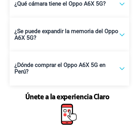
¿Qué cámara tiene el Oppo A6X 5G?
¿Se puede expandir la memoria del Oppo
A6X 5G?
¿Dónde comprar el Oppo A6X 5G en
Perú?
Únete a la experiencia Claro