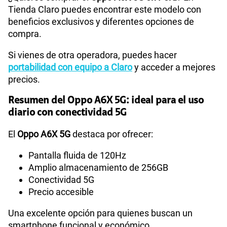
Tienda Claro puedes encontrar este modelo con
beneficios exclusivos y diferentes opciones de
compra.
Si vienes de otra operadora, puedes hacer
portabilidad con equipo a Claro
y acceder a mejores
precios.
Resumen del Oppo A6X 5G: ideal para el uso
diario con conectividad 5G
El
Oppo A6X 5G
destaca por ofrecer:
Pantalla fluida de 120Hz
Amplio almacenamiento de 256GB
Conectividad 5G
Precio accesible
Una excelente opción para quienes buscan un
smartphone funcional y económico.