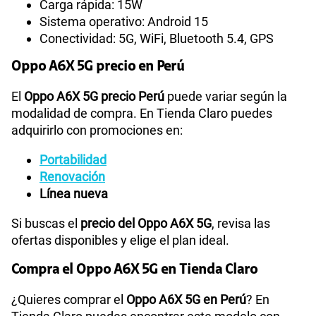
Carga rápida: 15W
Sistema operativo: Android 15
Conectividad: 5G, WiFi, Bluetooth 5.4, GPS
Oppo A6X 5G precio en Perú
El
Oppo A6X 5G precio Perú
puede variar según la
modalidad de compra. En Tienda Claro puedes
adquirirlo con promociones en:
Portabilidad
Renovación
Línea nueva
Si buscas el
precio del Oppo A6X 5G
, revisa las
ofertas disponibles y elige el plan ideal.
Compra el Oppo A6X 5G en Tienda Claro
¿Quieres comprar el
Oppo A6X 5G en Perú
? En