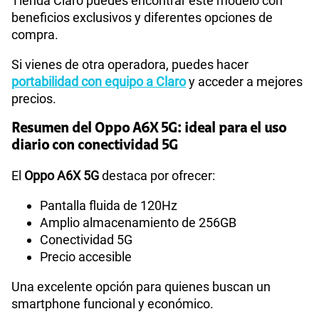
Tienda Claro puedes encontrar este modelo con
beneficios exclusivos y diferentes opciones de
compra.
Si vienes de otra operadora, puedes hacer
portabilidad con equipo a Claro
y acceder a mejores
precios.
Resumen del Oppo A6X 5G: ideal para el uso
diario con conectividad 5G
El
Oppo A6X 5G
destaca por ofrecer:
Pantalla fluida de 120Hz
Amplio almacenamiento de 256GB
Conectividad 5G
Precio accesible
Una excelente opción para quienes buscan un
smartphone funcional y económico.