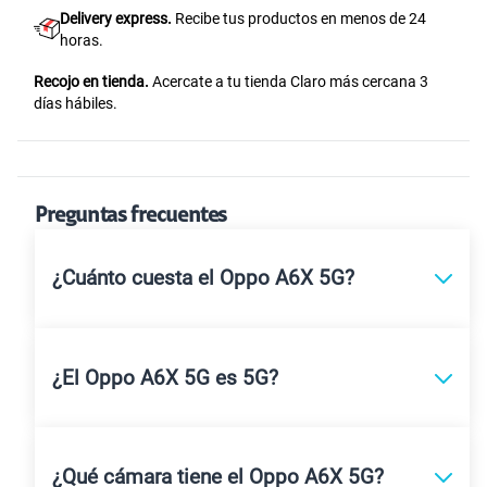
Delivery express.
Recibe tus productos en menos de 24
horas.
Recojo en tienda.
Acercate a tu tienda Claro más cercana 3
días hábiles.
Preguntas frecuentes
¿Cuánto cuesta el Oppo A6X 5G?
¿El Oppo A6X 5G es 5G?
¿Qué cámara tiene el Oppo A6X 5G?