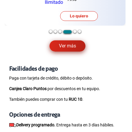
Lo quiero
Ver más
Facilidades de pago
Paga con tarjeta de crédito, débito o depósito.
Canjea Claro Puntos
por descuentos en tu equipo.
También puedes comprar con tu
RUC 10
.
Opciones de entrega
Delivery programado.
Entrega hasta en 3 días hábiles.