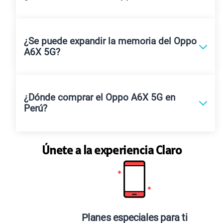
¿Se puede expandir la memoria del Oppo
A6X 5G?
¿Dónde comprar el Oppo A6X 5G en
Perú?
Únete a la experiencia Claro
Planes especiales para ti