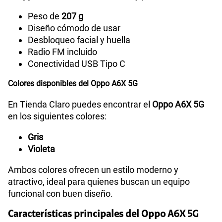
Peso de
207 g
Diseño cómodo de usar
Desbloqueo facial y huella
Radio FM incluido
Conectividad USB Tipo C
Colores disponibles del Oppo A6X 5G
En Tienda Claro puedes encontrar el
Oppo A6X 5G
en los siguientes colores:
Gris
Violeta
Ambos colores ofrecen un estilo moderno y
atractivo, ideal para quienes buscan un equipo
funcional con buen diseño.
Características principales del Oppo A6X 5G