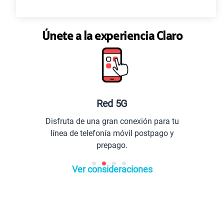
Únete a la experiencia Claro
Red 5G
Disfruta de una gran conexión para tu
línea de telefonía móvil postpago y
prepago.
Ver consideraciones