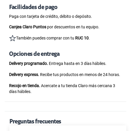
Facilidades de pago
Paga con tarjeta de crédito, débito o depósito.
Canjea Claro Puntos
por descuentos en tu equipo.
También puedes comprar con tu
RUC 10
.
Opciones de entrega
Delivery programado.
Entrega hasta en 3 días hábiles.
Delivery express.
Recibe tus productos en menos de 24 horas.
Recojo en tienda.
Acercate a tu tienda Claro más cercana 3
días hábiles.
Preguntas frecuentes