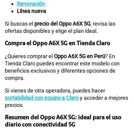
Renovación
Línea nueva
Si buscas el
precio del Oppo A6X 5G
, revisa las
ofertas disponibles y elige el plan ideal.
Compra el Oppo A6X 5G en Tienda Claro
¿Quieres comprar el
Oppo A6X 5G en Perú
? En
Tienda Claro puedes encontrar este modelo con
beneficios exclusivos y diferentes opciones de
compra.
Si vienes de otra operadora, puedes hacer
portabilidad con equipo a Claro
y acceder a mejores
precios.
Resumen del Oppo A6X 5G: ideal para el uso
diario con conectividad 5G