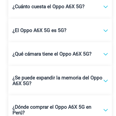
¿Cuánto cuesta el Oppo A6X 5G?
¿El Oppo A6X 5G es 5G?
¿Qué cámara tiene el Oppo A6X 5G?
¿Se puede expandir la memoria del Oppo
A6X 5G?
¿Dónde comprar el Oppo A6X 5G en
Perú?