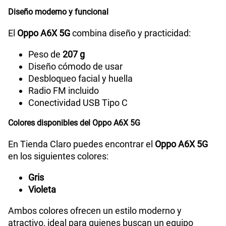
Diseño moderno y funcional
El
Oppo A6X 5G
combina diseño y practicidad:
Peso de
207 g
Diseño cómodo de usar
Desbloqueo facial y huella
Radio FM incluido
Conectividad USB Tipo C
Colores disponibles del Oppo A6X 5G
En Tienda Claro puedes encontrar el
Oppo A6X 5G
en los siguientes colores:
Gris
Violeta
Ambos colores ofrecen un estilo moderno y
atractivo, ideal para quienes buscan un equipo