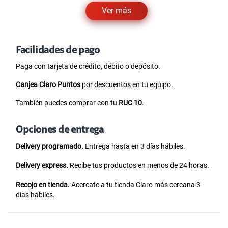
Ver más
Facilidades de pago
Paga con tarjeta de crédito, débito o depósito.
Canjea Claro Puntos
por descuentos en tu equipo.
También puedes comprar con tu
RUC 10
.
Opciones de entrega
Delivery programado.
Entrega hasta en 3 días hábiles.
Delivery express.
Recibe tus productos en menos de 24 horas.
Recojo en tienda.
Acercate a tu tienda Claro más cercana 3
días hábiles.