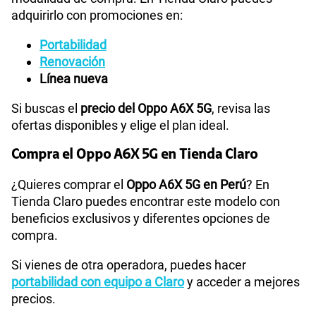
adquirirlo con promociones en:
Portabilidad
Renovación
Línea nueva
Si buscas el
precio del Oppo A6X 5G
, revisa las
ofertas disponibles y elige el plan ideal.
Compra el Oppo A6X 5G en Tienda Claro
¿Quieres comprar el
Oppo A6X 5G en Perú
? En
Tienda Claro puedes encontrar este modelo con
beneficios exclusivos y diferentes opciones de
compra.
Si vienes de otra operadora, puedes hacer
portabilidad con equipo a Claro
y acceder a mejores
precios.