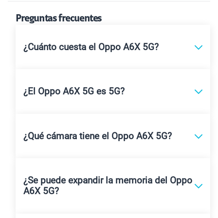
Preguntas frecuentes
¿Cuánto cuesta el Oppo A6X 5G?
¿El Oppo A6X 5G es 5G?
¿Qué cámara tiene el Oppo A6X 5G?
¿Se puede expandir la memoria del Oppo
A6X 5G?