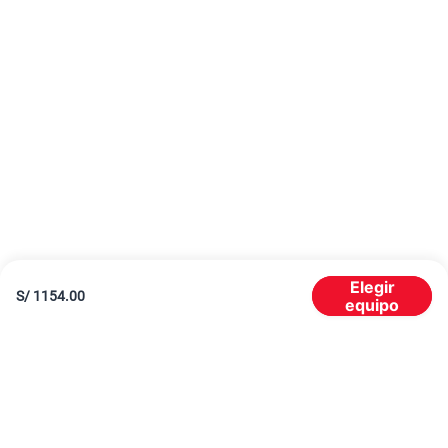
Elegir
S/
1154.00
equipo