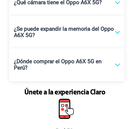
¿Qué cámara tiene el Oppo A6X 5G?
¿Se puede expandir la memoria del Oppo
A6X 5G?
¿Dónde comprar el Oppo A6X 5G en
Perú?
Únete a la experiencia Claro