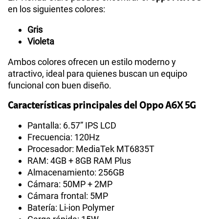
en los siguientes colores:
Gris
Violeta
Ambos colores ofrecen un estilo moderno y
atractivo, ideal para quienes buscan un equipo
funcional con buen diseño.
Características principales del Oppo A6X 5G
Pantalla: 6.57” IPS LCD
Frecuencia: 120Hz
Procesador: MediaTek MT6835T
RAM: 4GB + 8GB RAM Plus
Almacenamiento: 256GB
Cámara: 50MP + 2MP
Cámara frontal: 5MP
Batería: Li-ion Polymer