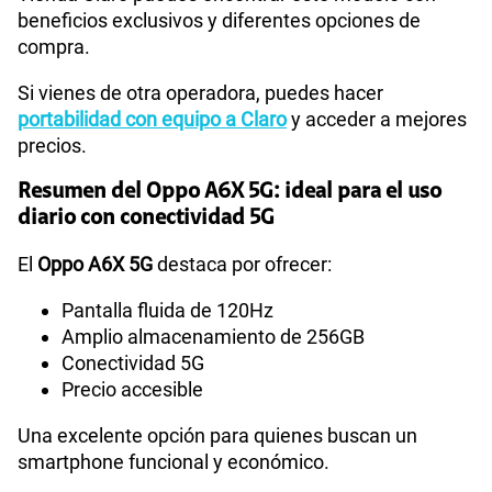
beneficios exclusivos y diferentes opciones de
compra.
Si vienes de otra operadora, puedes hacer
portabilidad con equipo a Claro
y acceder a mejores
precios.
Resumen del Oppo A6X 5G: ideal para el uso
diario con conectividad 5G
El
Oppo A6X 5G
destaca por ofrecer:
Pantalla fluida de 120Hz
Amplio almacenamiento de 256GB
Conectividad 5G
Precio accesible
Una excelente opción para quienes buscan un
smartphone funcional y económico.