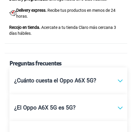
Delivery express.
Recibe tus productos en menos de 24
horas.
Recojo en tienda.
Acercate a tu tienda Claro más cercana 3
días hábiles.
Preguntas frecuentes
¿Cuánto cuesta el Oppo A6X 5G?
¿El Oppo A6X 5G es 5G?