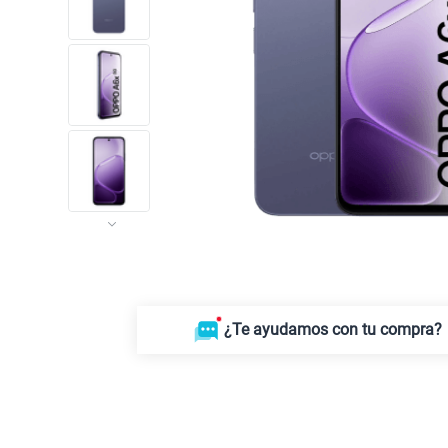
¿Te ayudamos con tu compra?