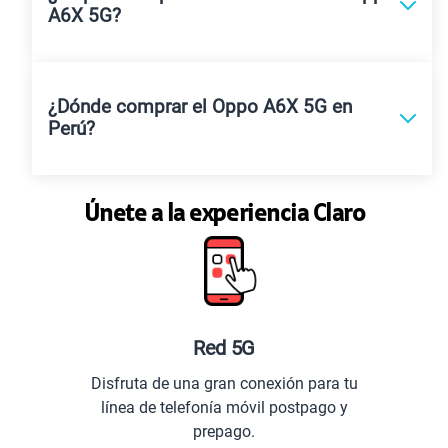
A6X 5G?
¿Dónde comprar el Oppo A6X 5G en
Perú?
Únete a la experiencia Claro
Red 5G
Disfruta de una gran conexión para tu
línea de telefonía móvil postpago y
prepago.