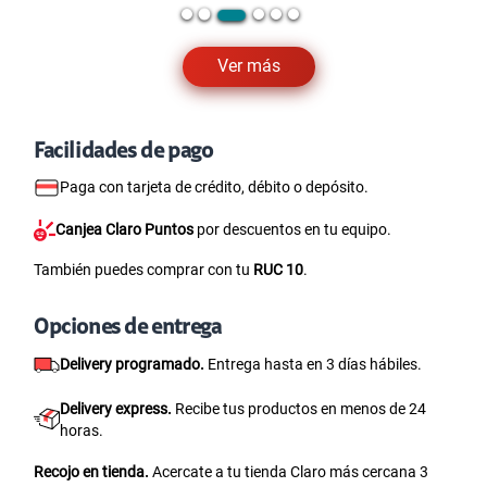
Ver más
Facilidades de pago
Paga con tarjeta de crédito, débito o depósito.
Canjea Claro Puntos
por descuentos en tu equipo.
También puedes comprar con tu
RUC 10
.
Opciones de entrega
Delivery programado.
Entrega hasta en 3 días hábiles.
Delivery express.
Recibe tus productos en menos de 24
horas.
Recojo en tienda.
Acercate a tu tienda Claro más cercana 3