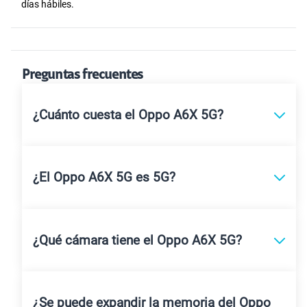
días hábiles.
Preguntas frecuentes
¿Cuánto cuesta el Oppo A6X 5G?
¿El Oppo A6X 5G es 5G?
¿Qué cámara tiene el Oppo A6X 5G?
¿Se puede expandir la memoria del Oppo