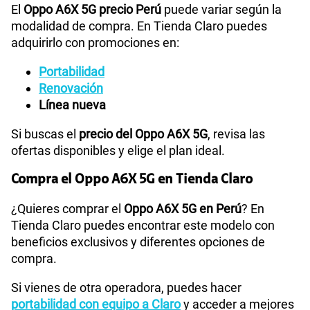
El
Oppo A6X 5G precio Perú
puede variar según la
modalidad de compra. En Tienda Claro puedes
adquirirlo con promociones en:
Portabilidad
Renovación
Línea nueva
Si buscas el
precio del Oppo A6X 5G
, revisa las
ofertas disponibles y elige el plan ideal.
Compra el Oppo A6X 5G en Tienda Claro
¿Quieres comprar el
Oppo A6X 5G en Perú
? En
Tienda Claro puedes encontrar este modelo con
beneficios exclusivos y diferentes opciones de
compra.
Si vienes de otra operadora, puedes hacer
portabilidad con equipo a Claro
y acceder a mejores