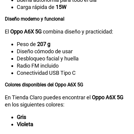
Carga rápida de
15W
Diseño moderno y funcional
El
Oppo A6X 5G
combina diseño y practicidad:
Peso de
207 g
Diseño cómodo de usar
Desbloqueo facial y huella
Radio FM incluido
Conectividad USB Tipo C
Colores disponibles del Oppo A6X 5G
En Tienda Claro puedes encontrar el
Oppo A6X 5G
en los siguientes colores:
Gris
Violeta