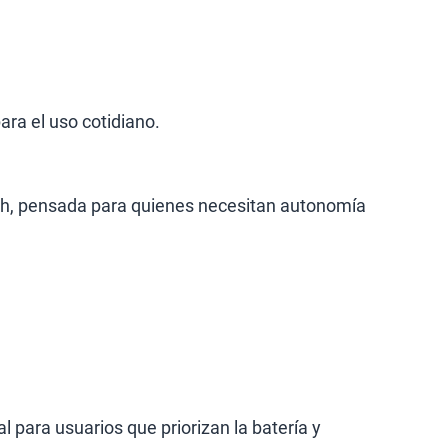
ra el uso cotidiano.
mAh, pensada para quienes necesitan autonomía
 para usuarios que priorizan la batería y