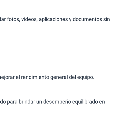
r fotos, videos, aplicaciones y documentos sin
jorar el rendimiento general del equipo.
o para brindar un desempeño equilibrado en