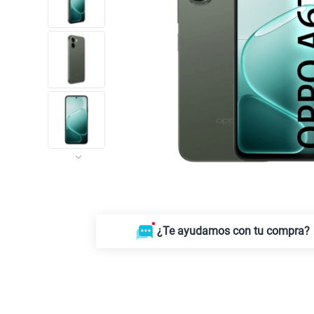
¿Te ayudamos con tu compra?