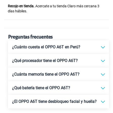
Recojo en tienda.
Acercate a tu tienda Claro más cercana 3
días hábiles.
Preguntas frecuentes
¿Cuánto cuesta el OPPO A6T en Perú?
¿Qué procesador tiene el OPPO A6T?
¿Cuánta memoria tiene el OPPO A6T?
¿Qué batería tiene el OPPO A6T?
¿El OPPO A6T tiene desbloqueo facial y huella?