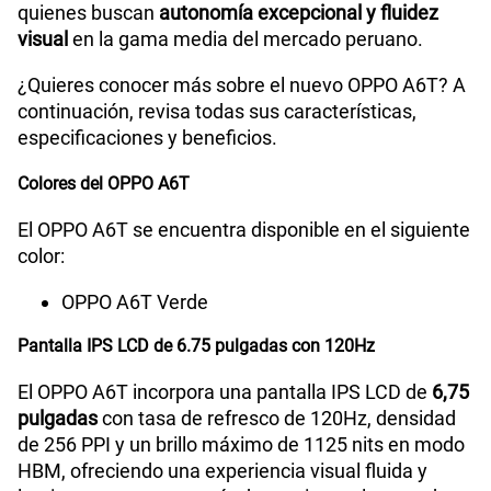
quienes buscan
autonomía excepcional y fluidez
visual
en la gama media del mercado peruano.
¿Quieres conocer más sobre el nuevo OPPO A6T? A
continuación, revisa todas sus características,
especificaciones y beneficios.
Colores del OPPO A6T
El OPPO A6T se encuentra disponible en el siguiente
color:
OPPO A6T Verde
Pantalla IPS LCD de 6.75 pulgadas con 120Hz
El OPPO A6T incorpora una pantalla IPS LCD de
6,75
pulgadas
con tasa de refresco de 120Hz, densidad
de 256 PPI y un brillo máximo de 1125 nits en modo
HBM, ofreciendo una experiencia visual fluida y