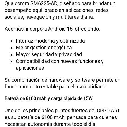
Qualcomm SM6225-AD, diseñado para brindar un
desempeño equilibrado en aplicaciones, redes
sociales, navegación y multitarea diaria.
Además, incorpora Android 15, ofreciendo:
Interfaz moderna y optimizada
Mejor gestión energética
Mayor seguridad y privacidad
Compatibilidad con nuevas funciones y
aplicaciones
Su combinación de hardware y software permite un
funcionamiento estable para el uso cotidiano.
Batería de 6100 mAh y carga rápida de 15W
Uno de los principales puntos fuertes del OPPO A6T
es su batería de 6100 mAh, pensada para quienes
necesitan autonomía durante todo el día.