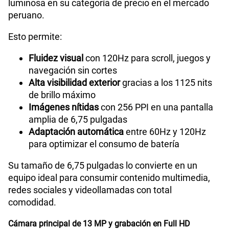
luminosa en su categoría de precio en el mercado
peruano.
Esto permite:
Fluidez visual
con 120Hz para scroll, juegos y
navegación sin cortes
Alta visibilidad exterior
gracias a los 1125 nits
de brillo máximo
Imágenes nítidas
con 256 PPI en una pantalla
amplia de 6,75 pulgadas
Adaptación automática
entre 60Hz y 120Hz
para optimizar el consumo de batería
Su tamaño de 6,75 pulgadas lo convierte en un
equipo ideal para consumir contenido multimedia,
redes sociales y videollamadas con total
comodidad.
Cámara principal de 13 MP y grabación en Full HD