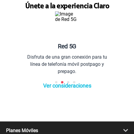
Únete a la experiencia Claro
Red 5G
Disfruta de una gran conexión para tu
línea de telefonía móvil postpago y
prepago.
Ver consideraciones
Planes Móviles