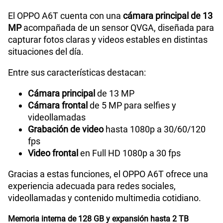
El OPPO A6T cuenta con una
cámara principal de 13
MP
acompañada de un sensor QVGA, diseñada para
capturar fotos claras y videos estables en distintas
situaciones del día.
Entre sus características destacan:
Cámara principal
de 13 MP
Cámara frontal
de 5 MP para selfies y
videollamadas
Grabación de video
hasta 1080p a 30/60/120
fps
Video frontal
en Full HD 1080p a 30 fps
Gracias a estas funciones, el OPPO A6T ofrece una
experiencia adecuada para redes sociales,
videollamadas y contenido multimedia cotidiano.
Memoria interna de 128 GB y expansión hasta 2 TB