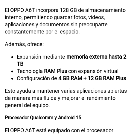
El OPPO A6T incorpora 128 GB de almacenamiento
interno, permitiendo guardar fotos, videos,
aplicaciones y documentos sin preocuparte
constantemente por el espacio.
Además, ofrece:
Expansión mediante
memoria externa hasta 2
TB
Tecnología
RAM Plus
con expansión virtual
Configuración de
4 GB RAM + 12 GB RAM Plus
Esto ayuda a mantener varias aplicaciones abiertas
de manera más fluida y mejorar el rendimiento
general del equipo.
Procesador Qualcomm y Android 15
El OPPO A6T está equipado con el procesador