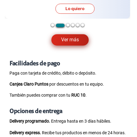
Lo quiero
…
Ver más
Facilidades de pago
Paga con tarjeta de crédito, débito o depósito.
Canjea Claro Puntos
por descuentos en tu equipo.
También puedes comprar con tu
RUC 10
.
Opciones de entrega
Delivery programado.
Entrega hasta en 3 días hábiles.
Delivery express.
Recibe tus productos en menos de 24 horas.