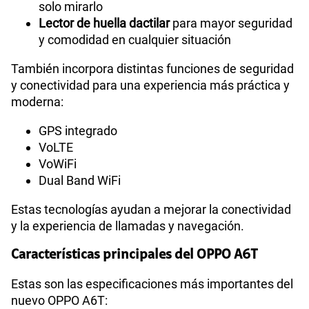
solo mirarlo
Lector de huella dactilar
para mayor seguridad
y comodidad en cualquier situación
También incorpora distintas funciones de seguridad
y conectividad para una experiencia más práctica y
moderna:
GPS integrado
VoLTE
VoWiFi
Dual Band WiFi
Estas tecnologías ayudan a mejorar la conectividad
y la experiencia de llamadas y navegación.
Características principales del OPPO A6T
Estas son las especificaciones más importantes del
nuevo OPPO A6T: