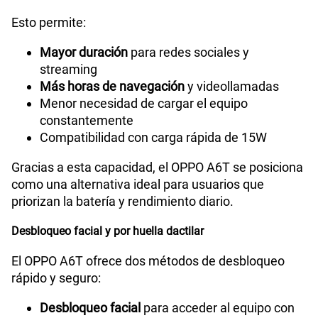
Esto permite:
Mayor duración
para redes sociales y
streaming
Más horas de navegación
y videollamadas
Menor necesidad de cargar el equipo
constantemente
Compatibilidad con carga rápida de 15W
Gracias a esta capacidad, el OPPO A6T se posiciona
como una alternativa ideal para usuarios que
priorizan la batería y rendimiento diario.
Desbloqueo facial y por huella dactilar
El OPPO A6T ofrece dos métodos de desbloqueo
rápido y seguro:
Desbloqueo facial
para acceder al equipo con