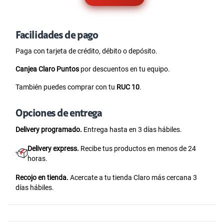
Facilidades de pago
Paga con tarjeta de crédito, débito o depósito.
Canjea Claro Puntos
por descuentos en tu equipo.
También puedes comprar con tu
RUC 10
.
Opciones de entrega
Delivery programado.
Entrega hasta en 3 días hábiles.
Delivery express.
Recibe tus productos en menos de 24
horas.
Recojo en tienda.
Acercate a tu tienda Claro más cercana 3
días hábiles.