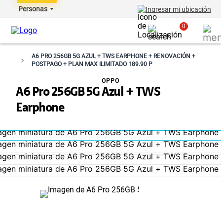
Personas
Ingresar mi ubicación
0
A6 PRO 256GB 5G AZUL + TWS EARPHONE + RENOVACIÓN +
POSTPAGO + PLAN MAX ILIMITADO 189.90 P
OPPO
A6 Pro 256GB 5G Azul + TWS
Earphone