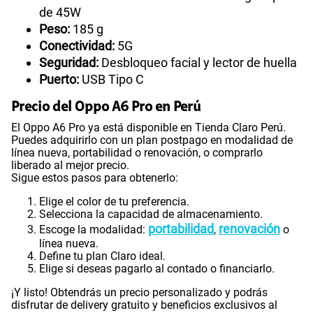
de 45W
Peso:
185 g
Conectividad:
5G
Seguridad:
Desbloqueo facial y lector de huella
Puerto:
USB Tipo C
Precio del Oppo A6 Pro en Perú
El Oppo A6 Pro ya está disponible en Tienda Claro Perú.
Puedes adquirirlo con un plan postpago en modalidad de
línea nueva, portabilidad o renovación, o comprarlo
liberado al mejor precio.
Sigue estos pasos para obtenerlo:
Elige el color de tu preferencia.
Selecciona la capacidad de almacenamiento.
portabilidad
renovación
Escoge la modalidad:
,
o
línea nueva.
Define tu plan Claro ideal.
Elige si deseas pagarlo al contado o financiarlo.
¡Y listo! Obtendrás un precio personalizado y podrás
disfrutar de delivery gratuito y beneficios exclusivos al