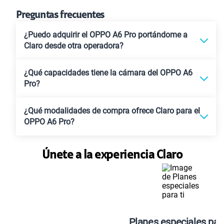
Preguntas frecuentes
¿Puedo adquirir el OPPO A6 Pro portándome a
Claro desde otra operadora?
¿Qué capacidades tiene la cámara del OPPO A6
Pro?
¿Qué modalidades de compra ofrece Claro para el
OPPO A6 Pro?
Únete a la experiencia Claro
Planes especiales para ti