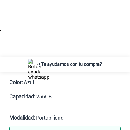
¿Te ayudamos con tu compra?
Color:
Azul
Capacidad:
256GB
Azul
256GB
Modalidad:
Portabilidad