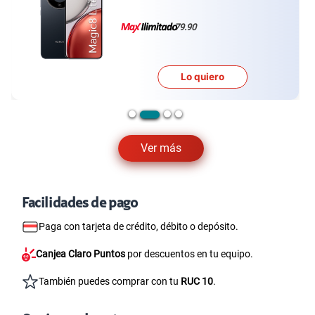
79.90
Lo quiero
Ver más
Facilidades de pago
Paga con tarjeta de crédito, débito o depósito.
Canjea Claro Puntos
por descuentos en tu equipo.
También puedes comprar con tu
RUC 10
.