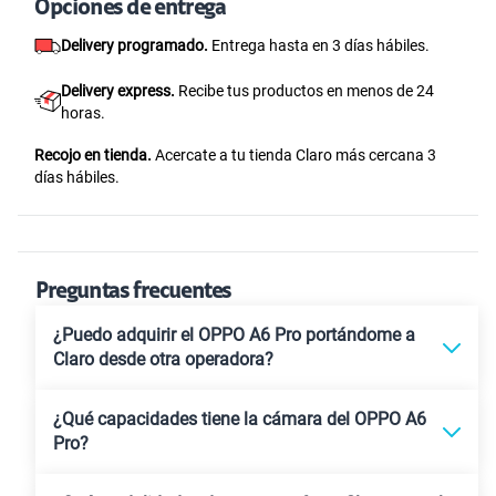
Opciones de entrega
Delivery programado.
Entrega hasta en 3 días hábiles.
Delivery express.
Recibe tus productos en menos de 24
horas.
Recojo en tienda.
Acercate a tu tienda Claro más cercana 3
días hábiles.
Preguntas frecuentes
¿Puedo adquirir el OPPO A6 Pro portándome a
Claro desde otra operadora?
¿Qué capacidades tiene la cámara del OPPO A6
Pro?