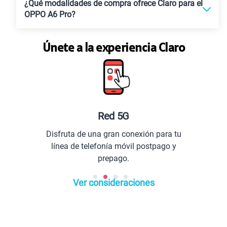
¿Qué modalidades de compra ofrece Claro para el
OPPO A6 Pro?
Únete a la experiencia Claro
Red 5G
Disfruta de una gran conexión para tu
línea de telefonía móvil postpago y
prepago.
Ver consideraciones